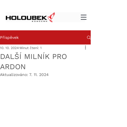
Příspěvek
10. 10. 2024
Minut čtení: 1
DALŠÍ MILNÍK PRO
ARDON
Aktualizováno:
7. 11. 2024