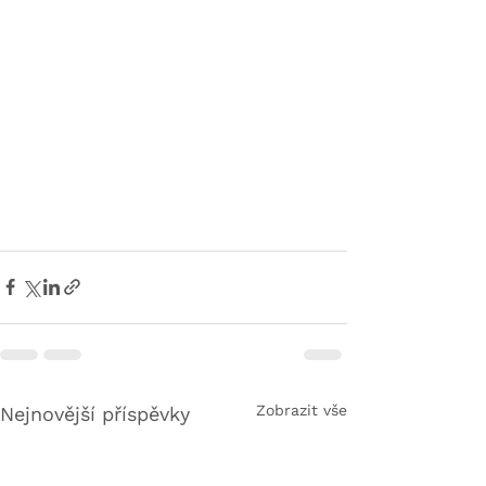
Zobrazit vše
Nejnovější příspěvky