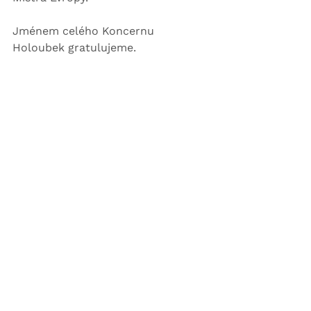
Jménem celého Koncernu 
Holoubek gratulujeme.