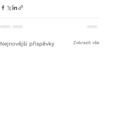
Zobrazit vše
Nejnovější příspěvky