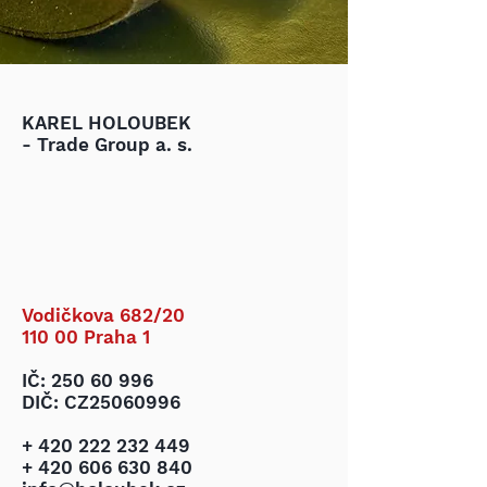
KAREL HOLOUBEK
- Trade Group a. s.
Vodičkova 682/20
110 00 Praha 1
IČ:
250 60 996
DIČ: CZ25060996
+ 420 222 232 449
+ 420 606 630 840